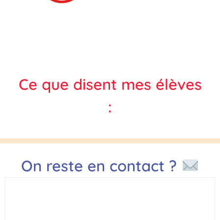
Ce que disent mes élèves
:
On reste en contact ?