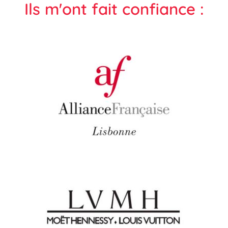
Ils m'ont fait confiance :