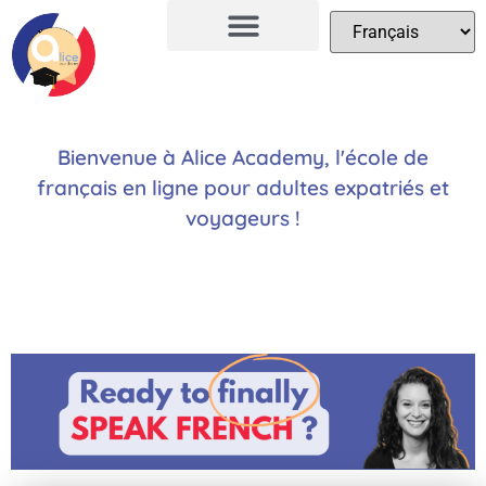
Bienvenue à Alice Academy, l
'école de
français en ligne pour adultes expatriés et
voyageurs !