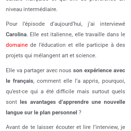
niveau intermédiaire.
Pour l’épisode d’aujourd’hui, j’ai interviewé
Carolina
. Elle est italienne, elle travaille dans le
domaine
de l’éducation et elle participe à des
projets qui mélangent art et science.
Elle va partager avec nous
son expérience avec
le français
, comment elle l’a appris, pourquoi,
qu’est-ce qui a été difficile mais surtout quels
sont
les avantages d’apprendre une nouvelle
langue sur le plan personnel
?
Avant de te laisser écouter et lire l’interview, je