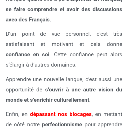
se faire comprendre et avoir des discussions
avec des Français
.
D’un point de vue personnel, c’est très
satisfaisant et motivant et cela donne
confiance en soi
. Cette confiance peut alors
s’élargir à d’autres domaines.
Apprendre une nouvelle langue, c’est aussi une
opportunité de
s’ouvrir à une autre vision du
monde et s’enrichir culturellement
.
Enfin, en
dépassant nos blocages
, en mettant
de côté notre
perfectionnisme
pour apprendre