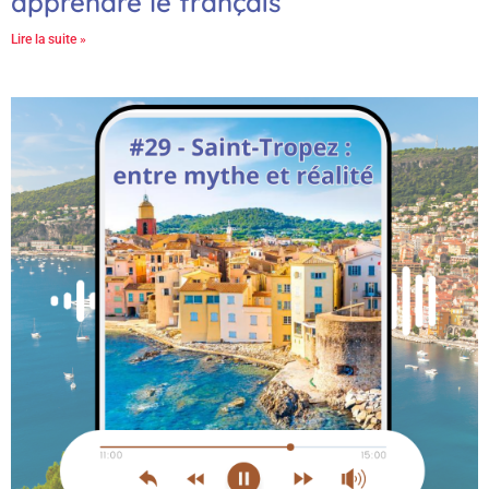
apprendre le français
Lire la suite »