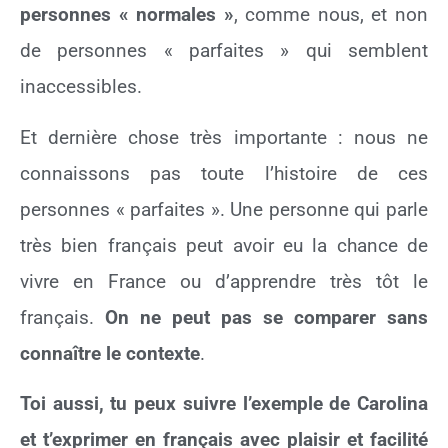
personnes « normales »
, comme nous, et non
de personnes « parfaites » qui semblent
inaccessibles.
Et dernière chose très importante : nous ne
connaissons pas toute l’histoire de ces
personnes « parfaites ». Une personne qui parle
très bien français peut avoir eu la chance de
vivre en France ou d’apprendre très tôt le
français.
On ne peut pas se comparer sans
connaître le contexte
.
Toi aussi, tu peux suivre l’exemple de Carolina
et t’exprimer en français avec plaisir et facilité