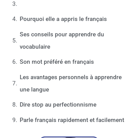
Pourquoi elle a appris le français
Ses conseils pour apprendre du
vocabulaire
Son mot préféré en français
Les avantages personnels à apprendre
une langue
Dire stop au perfectionnisme
Parle français rapidement et facilement