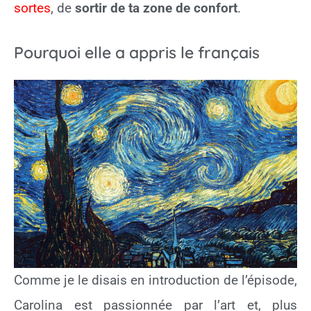
sortes
, de
sortir de ta zone de confort
.
Pourquoi elle a appris le français
Comme je le disais en introduction de l’épisode,
Carolina est passionnée par l’art et, plus