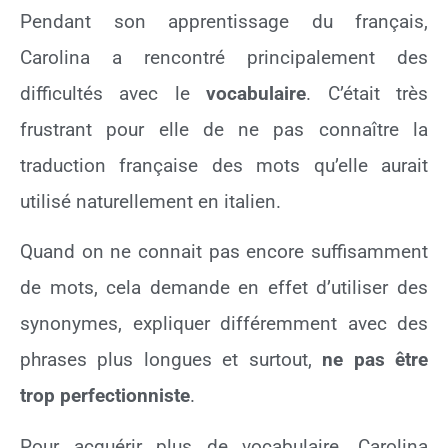
Pendant son apprentissage du français,
Carolina a rencontré principalement des
difficultés avec le
vocabulaire
. C’était très
frustrant pour elle de ne pas connaître la
traduction française des mots qu’elle aurait
utilisé naturellement en italien.
Quand on ne connait pas encore suffisamment
de mots, cela demande en effet d’utiliser des
synonymes, expliquer différemment avec des
phrases plus longues et surtout,
ne pas être
trop perfectionniste
.
Pour acquérir plus de vocabulaire, Carolina