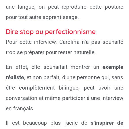
une langue, on peut reproduire cette posture
pour tout autre apprentissage.
Dire stop au perfectionnisme
Pour cette interview, Carolina n’a pas souhaité
trop se préparer pour rester naturelle.
En effet, elle souhaitait montrer un
exemple
réaliste
, et non parfait, d’une personne qui, sans
être complètement bilingue, peut avoir une
conversation et même participer à une interview
en français.
Il est beaucoup plus facile de
s’inspirer de