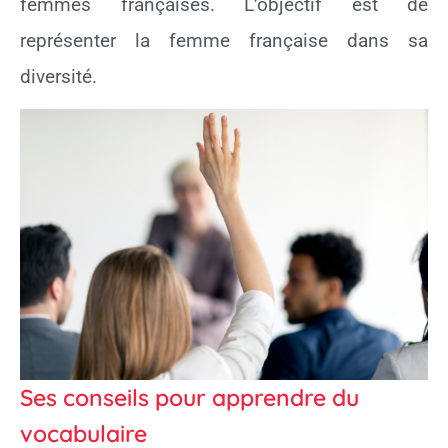
femmes françaises. L’objectif est de
représenter la femme française dans sa
diversité.
Ses conseils pour apprendre du
vocabulaire