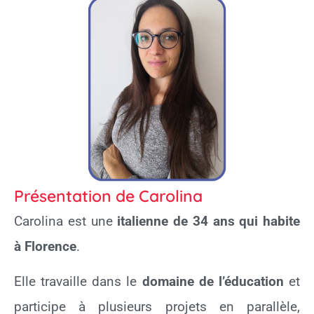
Présentation de Carolina
Carolina est une
italienne de 34 ans qui habite
à Florence
.
Elle travaille dans le
domaine de l’éducation
et
participe à plusieurs projets en parallèle,