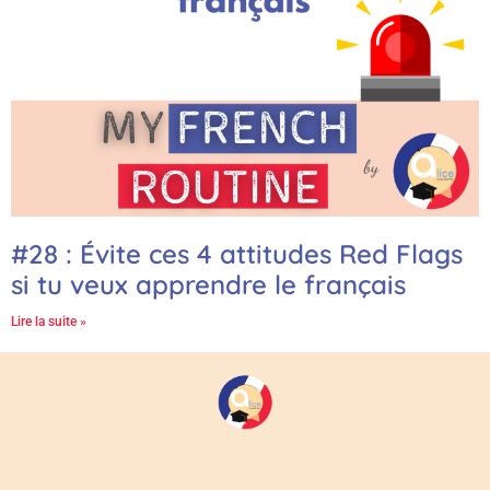
#28 : Évite ces 4 attitudes Red Flags
si tu veux apprendre le français
Lire la suite »