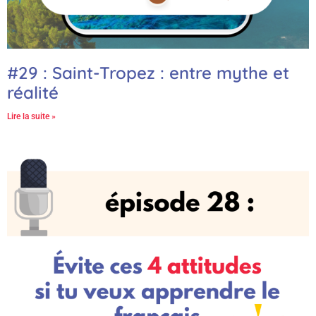
#29 : Saint-Tropez : entre mythe et
réalité
Lire la suite »