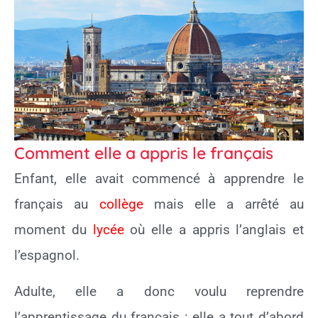
Comment elle a appris le français
Enfant, elle avait commencé à apprendre le
français au
collège
mais elle a arrêté au
moment du
lycée
où elle a appris l’anglais et
l’espagnol.
Adulte, elle a donc voulu reprendre
l’apprentissage du français : elle a tout d’abord