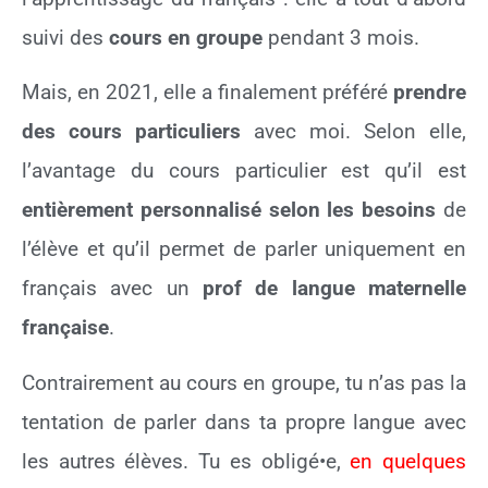
suivi des
cours en groupe
pendant 3 mois.
Mais, en 2021, elle a finalement préféré
prendre
des cours particuliers
avec moi. Selon elle,
l’avantage du cours particulier est qu’il est
entièrement personnalisé selon les besoins
de
l’élève et qu’il permet de parler uniquement en
français avec un
prof de langue maternelle
française
.
Contrairement au cours en groupe, tu n’as pas la
tentation de parler dans ta propre langue avec
les autres élèves. Tu es obligé•e,
en quelques