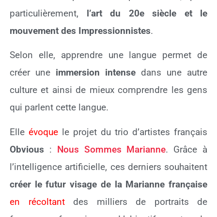
particulièrement,
l’art du 20e siècle et le
mouvement des Impressionnistes
.
Selon elle, apprendre une langue permet de
créer une
immersion
intense
dans une autre
culture et ainsi de mieux comprendre les gens
qui parlent cette langue.
Elle
évoque
le projet du trio d’artistes français
Obvious
:
Nous Sommes Marianne
. Grâce à
l’intelligence artificielle, ces derniers souhaitent
créer le futur visage de la Marianne française
en récoltant
des milliers de portraits de