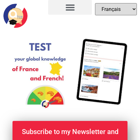
Subscribe to my Newsletter and