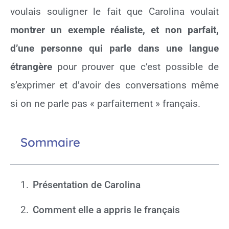
voulais souligner le fait que Carolina voulait
montrer un exemple réaliste, et non parfait,
d’une personne qui parle dans une langue
étrangère
pour prouver que c’est possible de
s’exprimer et d’avoir des conversations même
si on ne parle pas « parfaitement » français.
Sommaire
Présentation de Carolina
Comment elle a appris le français