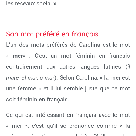
les réseaux sociaux…
Son mot préféré en français
L’un des mots préférés de Carolina est le mot
«
mer
« . C’est un mot féminin en français
contrairement aux autres langues latines (
il
mare, el mar, o mar
). Selon Carolina, « la mer est
une femme » et il lui semble juste que ce mot
soit féminin en français.
Ce qui est intéressant en français avec le mot
« mer », c’est qu’il se prononce comme « la