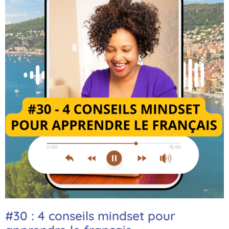
#30 : 4 conseils mindset pour