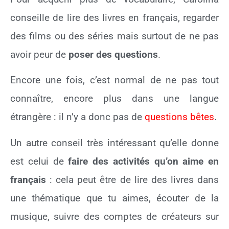
conseille de lire des livres en français, regarder
des films ou des séries mais surtout de ne pas
avoir peur de
poser des questions
.
Encore une fois, c’est normal de ne pas tout
connaître, encore plus dans une langue
étrangère : il n’y a donc pas de
questions bêtes
.
Un autre conseil très intéressant qu’elle donne
est celui de
faire des activités qu’on aime en
français
: cela peut être de lire des livres dans
une thématique que tu aimes, écouter de la
musique, suivre des comptes de créateurs sur