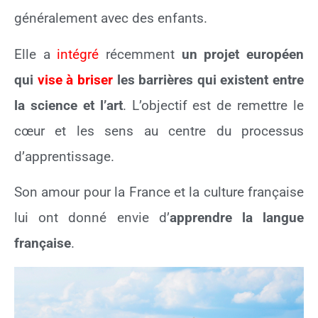
généralement avec des enfants.
Elle a
intégré
récemment
un projet européen
qui
vise à
briser
les barrières qui existent entre
la science et l’art
. L’objectif est de remettre le
cœur et les sens au centre du processus
d’apprentissage.
Son amour pour la France et la culture française
lui ont donné envie d’
apprendre la langue
française
.