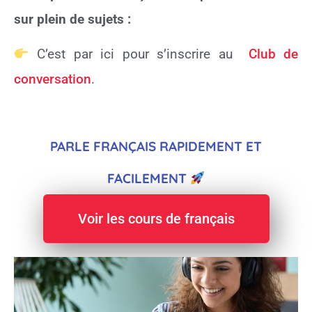
sur plein de sujets :
C’est par ici pour s’inscrire au
Club de
conversation
.
PARLE FRANÇAIS RAPIDEMENT ET
FACILEMENT
Voir les cours de français