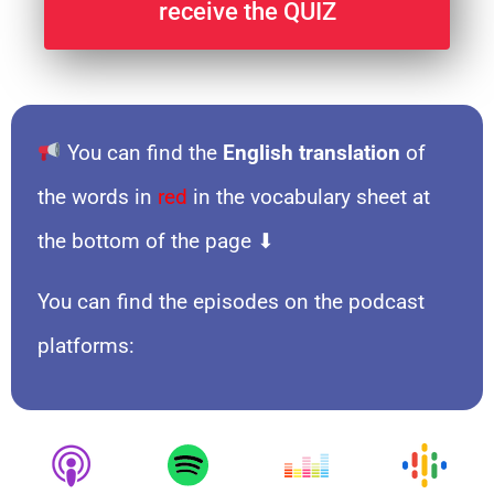
receive the QUIZ
You can find the
English translation
of
the words in
red
in the vocabulary sheet at
the bottom of the page ⬇
You can find the episodes on the podcast
platforms: