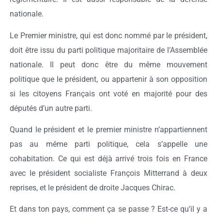
nationale.
Le Premier ministre, qui est donc nommé par le président,
doit être issu du parti politique majoritaire de l’Assemblée
nationale. Il peut donc être du même mouvement
politique que le président, ou appartenir à son opposition
si les citoyens Français ont voté en majorité pour des
députés d’un autre parti.
Quand le président et le premier ministre n’appartiennent
pas au même parti politique, cela s’appelle une
cohabitation. Ce qui est déjà arrivé trois fois en France
avec le président socialiste François Mitterrand à deux
reprises, et le président de droite Jacques Chirac.
Et dans ton pays, comment ça se passe ? Est-ce qu’il y a