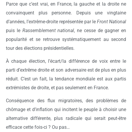
Parce que c’est vrai, en France, la gauche et la droite ne
convainquent plus personne. Depuis une vingtaine
d’années, l’extrême-droite représentée par le
Front National
puis le
Rassemblement national
, ne cesse de gagner en
popularité et se retrouve systématiquement au second
tour des élections présidentielles.
À chaque élection, l’écart/la différence de voix entre le
parti d’extrême droite et son adversaire est de plus en plus
réduit. C’est un fait, la tendance mondiale est aux partis
extrémistes de droite, et pas seulement en France.
Conséquence des flux migratoires, des problèmes de
chômage et d’inflation qui incitent le peuple à choisir une
alternative différente, plus radicale qui serait peut-être
efficace cette fois-ci ? Ou pas…