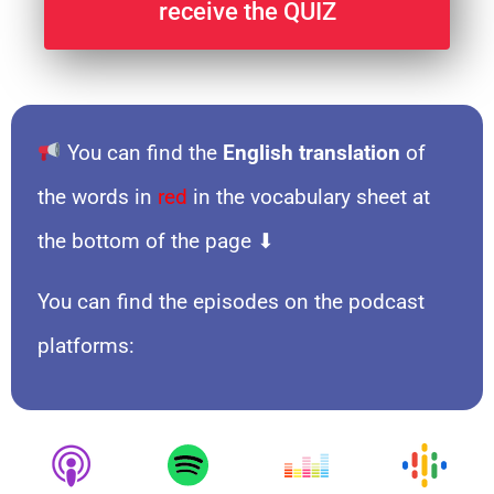
receive the QUIZ
You can find the
English translation
of
the words in
red
in the vocabulary sheet at
the bottom of the page ⬇
You can find the episodes on the podcast
platforms: