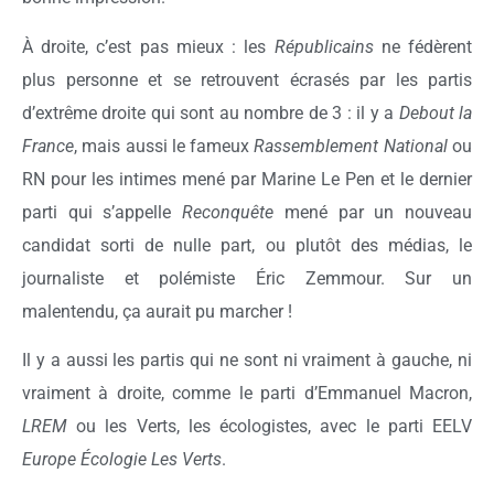
À droite, c’est pas mieux : les
Républicains
ne fédèrent
plus personne et se retrouvent écrasés par les partis
d’extrême droite qui sont au nombre de 3 : il y a
Debout la
France
, mais aussi le fameux
Rassemblement National
ou
RN pour les intimes mené par Marine Le Pen et le dernier
parti qui s’appelle
Reconquête
mené par un nouveau
candidat sorti de nulle part, ou plutôt des médias, le
journaliste et polémiste Éric Zemmour. Sur un
malentendu, ça aurait pu marcher !
Il y a aussi les partis qui ne sont ni vraiment à gauche, ni
vraiment à droite, comme le parti d’Emmanuel Macron,
LREM
ou les Verts, les écologistes, avec le parti EELV
Europe Écologie Les Verts
.