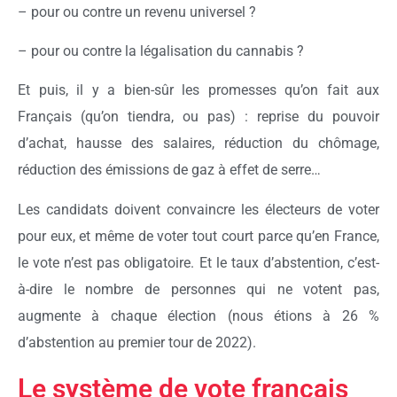
– pour ou contre un revenu universel ?
– pour ou contre la légalisation du cannabis ?
Et puis, il y a bien-sûr les promesses qu’on fait aux
Français (qu’on tiendra, ou pas) : reprise du pouvoir
d’achat, hausse des salaires, réduction du chômage,
réduction des émissions de gaz à effet de serre…
Les candidats doivent convaincre les électeurs de voter
pour eux, et même de voter tout court parce qu’en France,
le vote n’est pas obligatoire. Et le taux d’abstention, c’est-
à-dire le nombre de personnes qui ne votent pas,
augmente à chaque élection (nous étions à 26 %
d’abstention au premier tour de 2022).
Le système de vote français