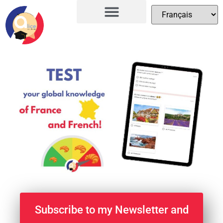
Subscribe to my Newsletter and