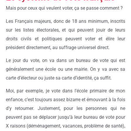
Mais pour ceux qui veulent voter, ça se passe comment ?
Les Français majeurs, donc de 18 ans minimum, inscrits
sur les listes électorales, et qui peuvent jouir de leurs
droits civils et politiques peuvent voter et élire leur
président directement, au suffrage universel direct.
Le jour du vote, on va dans un bureau de vote qui est
généralement une école ou une mairie. On y va avec sa
carte d’électeur ou juste sa carte d’identité, ça suffit.
Moi, par exemple, je vote dans l’école primaire de mon
enfance, c’est toujours assez bizarre et émouvant à la fois
d’y retourner. Justement, pour les personnes qui ne
peuvent pas se déplacer jusqu’à leur bureau de vote pour
X raisons (déménagement, vacances, problème de santé),