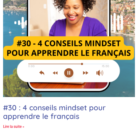
#30 : 4 conseils mindset pour
apprendre le français
Lire la suite »