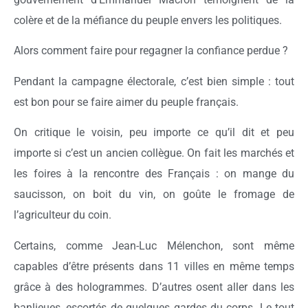
colère et de la méfiance du peuple envers les politiques.
Alors comment faire pour regagner la confiance perdue ?
Pendant la campagne électorale, c’est bien simple : tout
est bon pour se faire aimer du peuple français.
On critique le voisin, peu importe ce qu’il dit et peu
importe si c’est un ancien collègue. On fait les marchés et
les foires à la rencontre des Français : on mange du
saucisson, on boit du vin, on goûte le fromage de
l’agriculteur du coin.
Certains, comme Jean-Luc Mélenchon, sont même
capables d’être présents dans 11 villes en même temps
grâce à des hologrammes. D’autres osent aller dans les
banlieues, escortés de quelques gardes du corps. Le tout