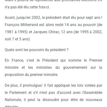
n’a pas été élu cette fois-ci.
Avant, jusqu’en 2002, le président était élu pour sept ans !
François Mitterrand est alors resté 14 ans au pouvoir (de
1981 à 1995) et Jacques Chirac, 12 ans (de 1995 à 2002,
soit 7 et 5 ans).
Quels sont les pouvoirs du président ?
En France, c’est le Président qui nomme le Premier
ministre et les ministres du gouvernement sur la
proposition du premier ministre.
De plus, il promulgue/ il fait appliquer les lois votées par
le Parlement et s’il n’est pas d’accord avec l’Assemblée
Nationale, il peut la dissoudre pour élire de nouveaux
députés.