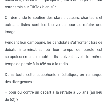
retransmis sur TikTok bien-sûr !
On demande le soutien des stars : acteurs, chanteurs et
autres artistes sont les bienvenus pour se refaire une
image.
Pendant leur campagne, les candidats s’affrontent lors de
débats interminables où leur temps de parole est
scrupuleusement minuté : ils doivent avoir le même
temps de parole à la télé ou à la radio.
Dans toute cette cacophonie médiatique, on remarque
des divergences :
– pour ou contre un départ à la retraite à 65 ans (au lieu
de 62) ?