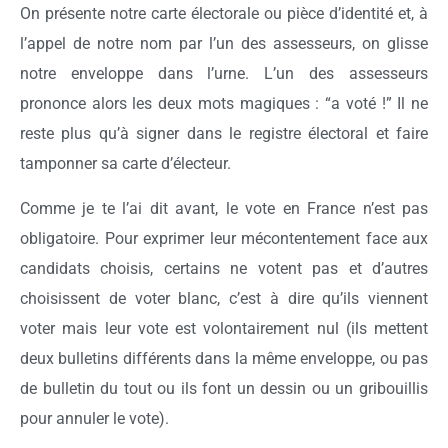
On présente notre carte électorale ou pièce d’identité et, à
l’appel de notre nom par l’un des assesseurs, on glisse
notre enveloppe dans l’urne. L’un des assesseurs
prononce alors les deux mots magiques : “a voté !” Il ne
reste plus qu’à signer dans le registre électoral et faire
tamponner sa carte d’électeur.
Comme je te l’ai dit avant, le vote en France n’est pas
obligatoire. Pour exprimer leur mécontentement face aux
candidats choisis, certains ne votent pas et d’autres
choisissent de voter blanc, c’est à dire qu’ils viennent
voter mais leur vote est volontairement nul (ils mettent
deux bulletins différents dans la même enveloppe, ou pas
de bulletin du tout ou ils font un dessin ou un gribouillis
pour annuler le vote).