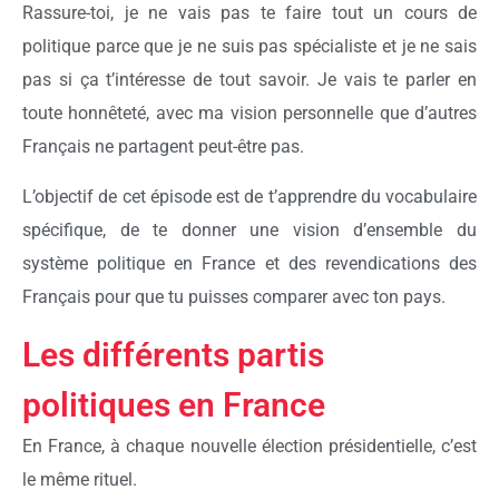
Rassure-toi, je ne vais pas te faire tout un cours de
politique parce que je ne suis pas spécialiste et je ne sais
pas si ça t’intéresse de tout savoir. Je vais te parler en
toute honnêteté, avec ma vision personnelle que d’autres
Français ne partagent peut-être pas.
L’objectif de cet épisode est de t’apprendre du vocabulaire
spécifique, de te donner une vision d’ensemble du
système politique en France et des revendications des
Français pour que tu puisses comparer avec ton pays.
Les différents partis
politiques en France
En France, à chaque nouvelle élection présidentielle, c’est
le même rituel.