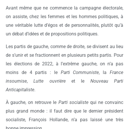
Avant même que ne commence la campagne électorale,
on assiste, chez les femmes et les hommes politiques, à
une véritable lutte d’égos et de personnalités, plutôt qu’à
un débat d’idées et de propositions politiques.
Les partis de gauche, comme de droite, se divisent au lieu
de s’unir et se fractionnent en plusieurs petits partis. Pour
les élections de 2022, à l’extrême gauche, on n’a pas
moins de 4 partis : le
Parti Communiste
, la
France
insoumise
,
Lutte ouvrière
et le
Nouveau Parti
Anticapitaliste
.
À gauche, on retrouve le
Parti socialiste
qui ne convainc
plus grand monde : il faut dire que le dernier président
socialiste, François Hollande, n’a pas laissé une très
bonne impression.