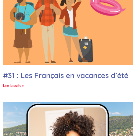
#31 : Les Français en vacances d’été
Lire la suite »