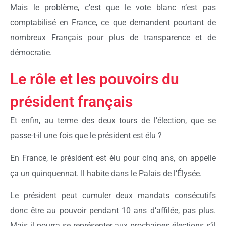
Mais le problème, c’est que le vote blanc n’est pas
comptabilisé en France, ce que demandent pourtant de
nombreux Français pour plus de transparence et de
démocratie.
Le rôle et les pouvoirs du
président français
Et enfin, au terme des deux tours de l’élection, que se
passe-t-il une fois que le président est élu ?
En France, le président est élu pour cinq ans, on appelle
ça un quinquennat. Il habite dans le Palais de l’Élysée.
Le président peut cumuler deux mandats consécutifs
donc être au pouvoir pendant 10 ans d’affilée, pas plus.
Mais il pourra se représenter aux prochaines élections s’il