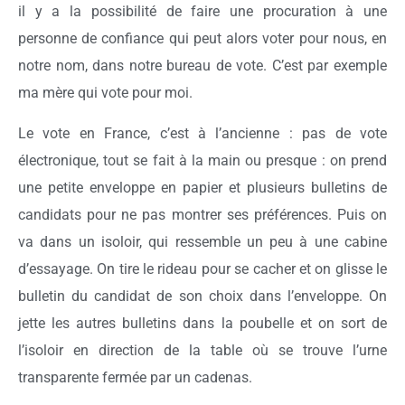
il y a la possibilité de faire une procuration à une
personne de confiance qui peut alors voter pour nous, en
notre nom, dans notre bureau de vote. C’est par exemple
ma mère qui vote pour moi.
Le vote en France, c’est à l’ancienne : pas de vote
électronique, tout se fait à la main ou presque : on prend
une petite enveloppe en papier et plusieurs bulletins de
candidats pour ne pas montrer ses préférences. Puis on
va dans un isoloir, qui ressemble un peu à une cabine
d’essayage. On tire le rideau pour se cacher et on glisse le
bulletin du candidat de son choix dans l’enveloppe. On
jette les autres bulletins dans la poubelle et on sort de
l’isoloir en direction de la table où se trouve l’urne
transparente fermée par un cadenas.