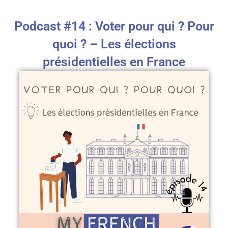
Podcast #14 : Voter pour qui ? Pour
quoi ? – Les élections
présidentielles en France