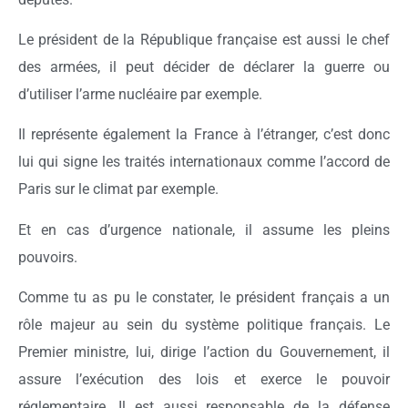
Le président de la République française est aussi le chef
des armées, il peut décider de déclarer la guerre ou
d’utiliser l’arme nucléaire par exemple.
Il représente également la France à l’étranger, c’est donc
lui qui signe les traités internationaux comme l’accord de
Paris sur le climat par exemple.
Et en cas d’urgence nationale, il assume les pleins
pouvoirs.
Comme tu as pu le constater, le président français a un
rôle majeur au sein du système politique français. Le
Premier ministre, lui, dirige l’action du Gouvernement, il
assure l’exécution des lois et exerce le pouvoir
réglementaire. Il est aussi responsable de la défense