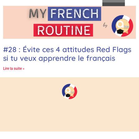
#28 : Évite ces 4 attitudes Red Flags
si tu veux apprendre le français
Lire la suite »