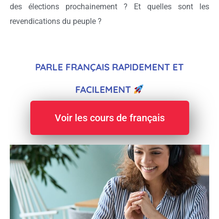
des élections prochainement ? Et quelles sont les
revendications du peuple ?
PARLE FRANÇAIS RAPIDEMENT ET
FACILEMENT
Voir les cours de français