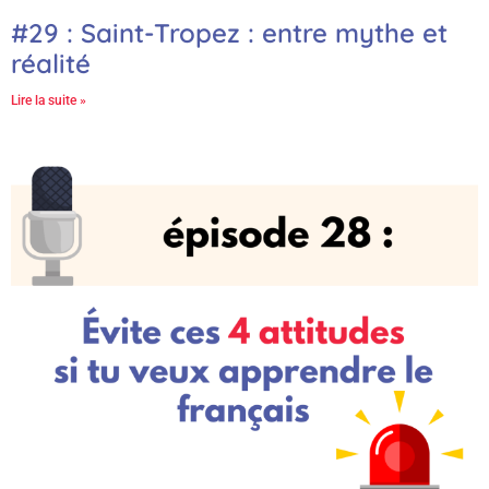
#29 : Saint-Tropez : entre mythe et
réalité
Lire la suite »