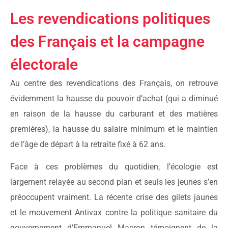
Les revendications politiques
des Français et la campagne
électorale
Au centre des revendications des Français, on retrouve
évidemment la hausse du pouvoir d’achat (qui a diminué
en raison de la hausse du carburant et des matières
premières), la hausse du salaire minimum et le maintien
de l’âge de départ à la retraite fixé à 62 ans.
Face à ces problèmes du quotidien, l’écologie est
largement relayée au second plan et seuls les jeunes s’en
préoccupent vraiment. La récente crise des gilets jaunes
et le mouvement Antivax contre la politique sanitaire du
gouvernement d’Emmanuel Macron témoignent de la