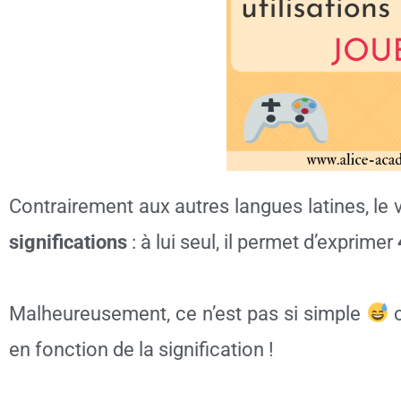
Contrairement aux autres langues latines, le
significations
: à lui seul, il permet d’exprimer
Malheureusement, ce n’est pas si simple
c
en fonction de la signification !