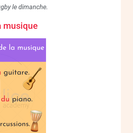
gby le dimanche.
la musique