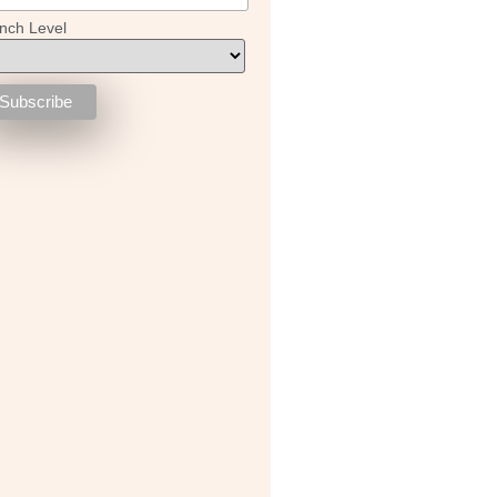
nch Level