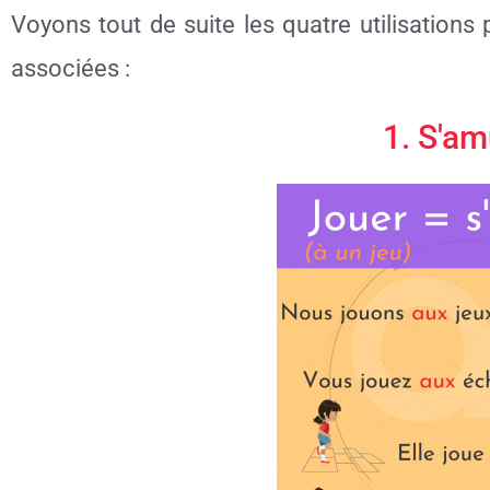
Voyons tout de suite les quatre utilisations 
associées :
1. S'a